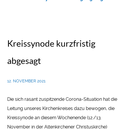
Kreissynode kurzfristig
abgesagt
12. NOVEMBER 2021
Die sich rasant zuspitzende Corona-Situation hat die
Leitung unseres Kirchenkreises dazu bewogen, die
Kreissynode an diesem Wochenende (12./13.
November in der Altenkirchener Christuskirche)