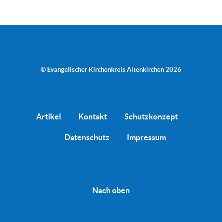
© Evangelischer Kirchenkreis Altenkirchen 2026
Artikel
Kontakt
Schutzkonzept
Datenschutz
Impressum
Nach oben