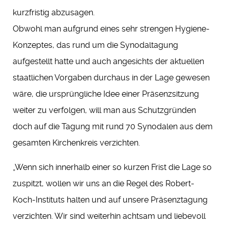
kurzfristig abzusagen.
Obwohl man aufgrund eines sehr strengen Hygiene-
Konzeptes, das rund um die Synodaltagung
aufgestellt hatte und auch angesichts der aktuellen
staatlichen Vorgaben durchaus in der Lage gewesen
wäre, die ursprüngliche Idee einer Präsenzsitzung
weiter zu verfolgen, will man aus Schutzgründen
doch auf die Tagung mit rund 70 Synodalen aus dem
gesamten Kirchenkreis verzichten.
„Wenn sich innerhalb einer so kurzen Frist die Lage so
zuspitzt, wollen wir uns an die Regel des Robert-
Koch-Instituts halten und auf unsere Präsenztagung
verzichten. Wir sind weiterhin achtsam und liebevoll