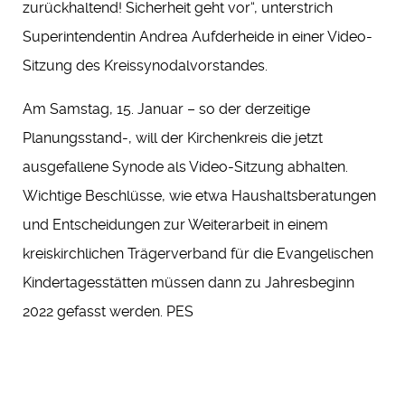
zurückhaltend! Sicherheit geht vor“, unterstrich
Superintendentin Andrea Aufderheide in einer Video-
Sitzung des Kreissynodalvorstandes.
Am Samstag, 15. Januar – so der derzeitige
Planungsstand-, will der Kirchenkreis die jetzt
ausgefallene Synode als Video-Sitzung abhalten.
Wichtige Beschlüsse, wie etwa Haushaltsberatungen
und Entscheidungen zur Weiterarbeit in einem
kreiskirchlichen Trägerverband für die Evangelischen
Kindertagesstätten müssen dann zu Jahresbeginn
2022 gefasst werden. PES