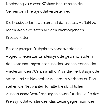
Nachgang zu diesen Wahlen bestimmten die
Gemeinden ihre Synodalvertreter neu.
Die Presbyteriumswahlen sind damit stets Auftakt zu
regen Wahlaktivitäten auf den nachfolgenden
Kreissynoden.
Bei der jetzigen Frühjahrssynode werden die
Abgeordneten zur Landessynode gewählt, zudem
der Nominierungsausschuss des Kirchenkreises, der
wiederum den „Wahlmarathon“ für die Herbstssynode
am 11. und 12. November in Herdorf vorbereitet. Dort
stehen die Neuwahlen für alle kreiskirchlichen
Ausschüsse/Beauftragungen sowie für die Hälfte des
Kreissynodalvorstandes, das Leitungsgremium des