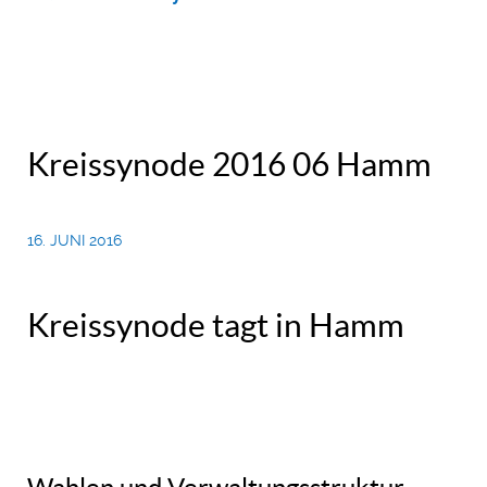
Kreissynode 2016 06 Hamm
16. JUNI 2016
Kreissynode tagt in Hamm