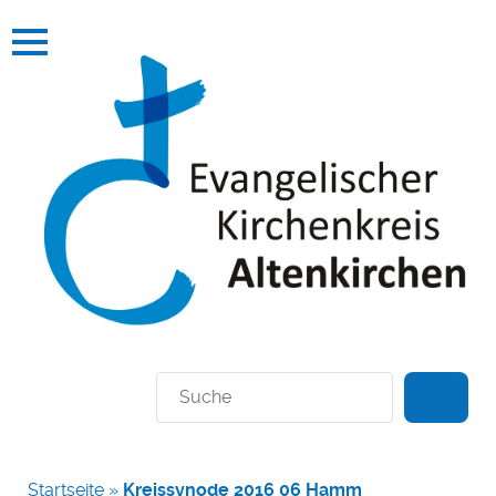
Suchen
Startseite
»
Kreissynode 2016 06 Hamm