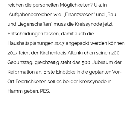
reichen die personellen Möglichkeiten? U.a. in
Aufgabenbereichen wie „Finanzwesen“ und „Bau-
und Liegenschaften“ muss die Kreissynode jetzt
Entscheidungen fassen, damit auch die
Haushaltsplanungen 2017 angepackt werden können.
2017 feiert der Kirchenkreis Altenkirchen seinen 200.
Geburtstag, gleichzeitig steht das 500. Jubiläum der
Reformation an. Erste Einblicke in die geplanten Vor-
Ort Feierlichkeiten soll es bei der Kreissynode in
Hamm geben. PES.