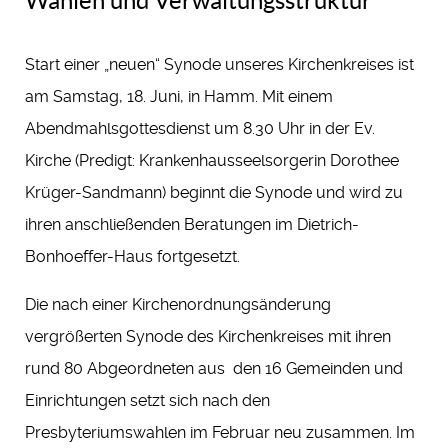
Wahlen und Verwaltungsstruktur
Start einer „neuen“ Synode unseres Kirchenkreises ist
am Samstag, 18. Juni, in Hamm. Mit einem
Abendmahlsgottesdienst um 8.30 Uhr in der Ev.
Kirche (Predigt: Krankenhausseelsorgerin Dorothee
Krüger-Sandmann) beginnt die Synode und wird zu
ihren anschließenden Beratungen im Dietrich-
Bonhoeffer-Haus fortgesetzt.
Die nach einer Kirchenordnungsänderung
vergrößerten Synode des Kirchenkreises mit ihren
rund 80 Abgeordneten aus den 16 Gemeinden und
Einrichtungen setzt sich nach den
Presbyteriumswahlen im Februar neu zusammen. Im