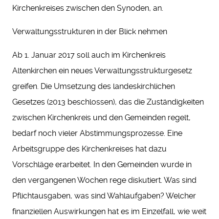
Kirchenkreises zwischen den Synoden, an.
Verwaltungsstrukturen in der Blick nehmen
Ab 1. Januar 2017 soll auch im Kirchenkreis
Altenkirchen ein neues Verwaltungsstrukturgesetz
greifen. Die Umsetzung des landeskirchlichen
Gesetzes (2013 beschlossen), das die Zuständigkeiten
zwischen Kirchenkreis und den Gemeinden regelt,
bedarf noch vieler Abstimmungsprozesse. Eine
Arbeitsgruppe des Kirchenkreises hat dazu
Vorschläge erarbeitet. In den Gemeinden wurde in
den vergangenen Wochen rege diskutiert. Was sind
Pflichtausgaben, was sind Wahlaufgaben? Welcher
finanziellen Auswirkungen hat es im Einzelfall, wie weit