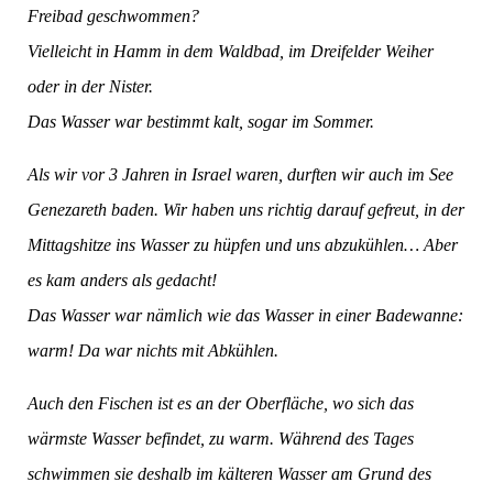
Freibad geschwommen?
Vielleicht in Hamm in dem Waldbad, im Dreifelder Weiher
oder in der Nister.
Das Wasser war bestimmt kalt, sogar im Sommer.
Als wir vor 3 Jahren in Israel waren, durften wir auch im See
Genezareth baden. Wir haben uns richtig darauf gefreut, in der
Mittagshitze ins Wasser zu hüpfen und uns abzukühlen… Aber
es kam anders als gedacht!
Das Wasser war nämlich wie das Wasser in einer Badewanne:
warm! Da war nichts mit Abkühlen.
Auch den Fischen ist es an der Oberfläche, wo sich das
wärmste Wasser befindet, zu warm. Während des Tages
schwimmen sie deshalb im kälteren Wasser am Grund des