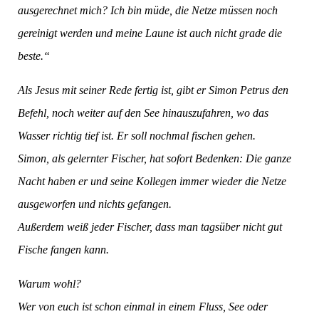
ausgerechnet mich? Ich bin müde, die Netze müssen noch
gereinigt werden und meine Laune ist auch nicht grade die
beste.“
Als Jesus mit seiner Rede fertig ist, gibt er Simon Petrus den
Befehl, noch weiter auf den See hinauszufahren, wo das
Wasser richtig tief ist. Er soll nochmal fischen gehen.
Simon, als gelernter Fischer, hat sofort Bedenken: Die ganze
Nacht haben er und seine Kollegen immer wieder die Netze
ausgeworfen und nichts gefangen.
Außerdem weiß jeder Fischer, dass man tagsüber nicht gut
Fische fangen kann.
Warum wohl?
Wer von euch ist schon einmal in einem Fluss, See oder