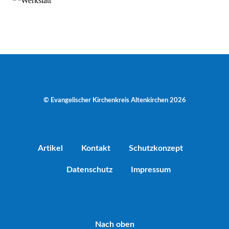
© Evangelischer Kirchenkreis Altenkirchen 2026
Artikel
Kontakt
Schutzkonzept
Datenschutz
Impressum
Nach oben