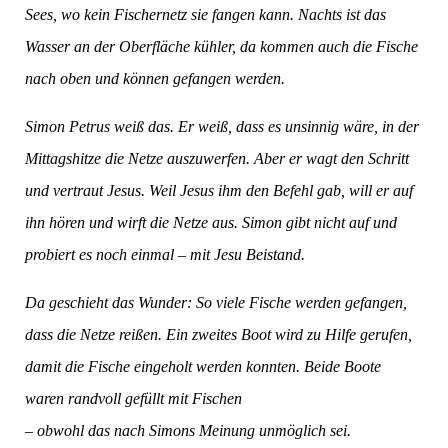
Sees, wo kein Fischernetz sie fangen kann. Nachts ist das
Wasser an der Oberfläche kühler, da kommen auch die Fische
nach oben und können gefangen werden.
Simon Petrus weiß das. Er weiß, dass es unsinnig wäre, in der
Mittagshitze die Netze auszuwerfen. Aber er wagt den Schritt
und vertraut Jesus. Weil Jesus ihm den Befehl gab, will er auf
ihn hören und wirft die Netze aus. Simon gibt nicht auf und
probiert es noch einmal – mit Jesu Beistand.
Da geschieht das Wunder: So viele Fische werden gefangen,
dass die Netze reißen. Ein zweites Boot wird zu Hilfe gerufen,
damit die Fische eingeholt werden konnten. Beide Boote
waren randvoll gefüllt mit Fischen
– obwohl das nach Simons Meinung unmöglich sei.