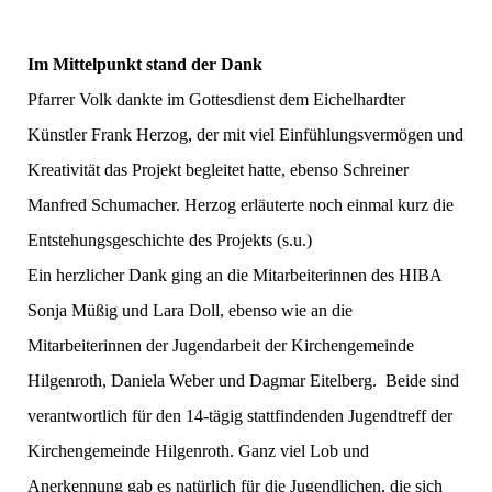
Im Mittelpunkt stand der Dank
Pfarrer Volk dankte im Gottesdienst dem Eichelhardter
Künstler Frank Herzog, der mit viel Einfühlungsvermögen und
Kreativität das Projekt begleitet hatte, ebenso Schreiner
Manfred Schumacher. Herzog erläuterte noch einmal kurz die
Entstehungsgeschichte des Projekts (s.u.)
Ein herzlicher Dank ging an die Mitarbeiterinnen des HIBA
Sonja Müßig und Lara Doll, ebenso wie an die
Mitarbeiterinnen der Jugendarbeit der Kirchengemeinde
Hilgenroth, Daniela Weber und Dagmar Eitelberg. Beide sind
verantwortlich für den 14-tägig stattfindenden Jugendtreff der
Kirchengemeinde Hilgenroth. Ganz viel Lob und
Anerkennung gab es natürlich für die Jugendlichen, die sich