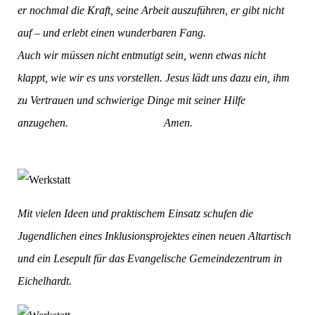
er nochmal die Kraft, seine Arbeit auszuführen, er gibt nicht
auf – und erlebt einen wunderbaren Fang.
Auch wir müssen nicht entmutigt sein, wenn etwas nicht
klappt, wie wir es uns vorstellen. Jesus lädt uns dazu ein, ihm
zu Vertrauen und schwierige Dinge mit seiner Hilfe
anzugehen. Amen.
Mit vielen Ideen und praktischem Einsatz schufen die
Jugendlichen eines Inklusionsprojektes einen neuen Altartisch
und ein Lesepult für das Evangelische Gemeindezentrum in
Eichelhardt.