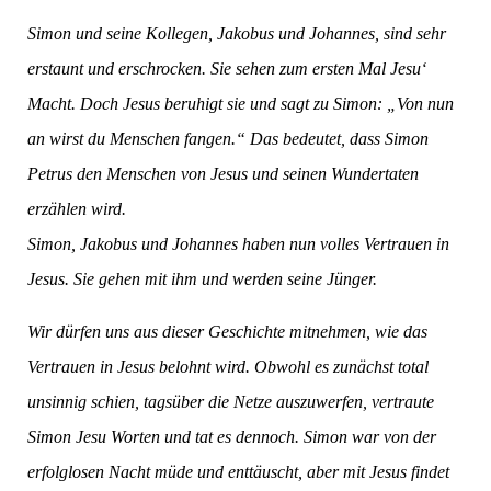
Simon und seine Kollegen, Jakobus und Johannes, sind sehr
erstaunt und erschrocken. Sie sehen zum ersten Mal Jesu‘
Macht. Doch Jesus beruhigt sie und sagt zu Simon: „Von nun
an wirst du Menschen fangen.“ Das bedeutet, dass Simon
Petrus den Menschen von Jesus und seinen Wundertaten
erzählen wird.
Simon, Jakobus und Johannes haben nun volles Vertrauen in
Jesus. Sie gehen mit ihm und werden seine Jünger.
Wir dürfen uns aus dieser Geschichte mitnehmen, wie das
Vertrauen in Jesus belohnt wird. Obwohl es zunächst total
unsinnig schien, tagsüber die Netze auszuwerfen, vertraute
Simon Jesu Worten und tat es dennoch. Simon war von der
erfolglosen Nacht müde und enttäuscht, aber mit Jesus findet