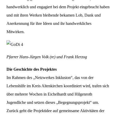
handwerklich und engagiert bei dem Projekt eingebracht haben
und mit ihren Werken bleibende bekamen Lob, Dank und
Anerkennung für ihre Ideen und ihr handwerkliches
Mitwirken.
Pfarrer Hans-Jürgen Volk (re) und Frank Herzog
Die Geschichte des Projektes
Im Rahmen des „Netzwerkes Inklusion“, das von der
Lebenshilfe im Kreis Altenkirchen koordiniert wird, trafen sich
über mehrere Wochen in Eichelhardt und Hilgenroth
Jugendliche und setzen dieses „Begegnungsprojekt“ um.
Zurück geht die Projektidee auf gemeinsame Aktivitäten der