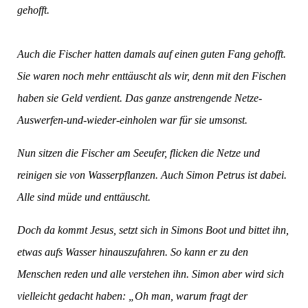
gehofft.
Auch die Fischer hatten damals auf einen guten Fang gehofft.
Sie waren noch mehr enttäuscht als wir, denn mit den Fischen
haben sie Geld verdient. Das ganze anstrengende Netze-
Auswerfen-und-wieder-einholen war für sie umsonst.
Nun sitzen die Fischer am Seeufer, flicken die Netze und
reinigen sie von Wasserpflanzen. Auch Simon Petrus ist dabei.
Alle sind müde und enttäuscht.
Doch da kommt Jesus, setzt sich in Simons Boot und bittet ihn,
etwas aufs Wasser hinauszufahren. So kann er zu den
Menschen reden und alle verstehen ihn. Simon aber wird sich
vielleicht gedacht haben: „Oh man, warum fragt der