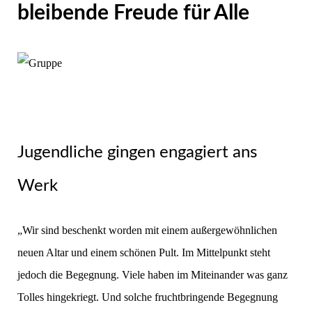
bleibende Freude für Alle
Jugendliche gingen engagiert ans
Werk
„Wir sind beschenkt worden mit einem außergewöhnlichen
neuen Altar und einem schönen Pult. Im Mittelpunkt steht
jedoch die Begegnung. Viele haben im Miteinander was ganz
Tolles hingekriegt. Und solche fruchtbringende Begegnung