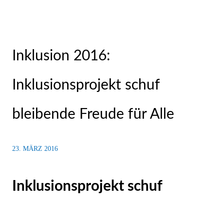
Inklusion 2016:
Inklusionsprojekt schuf
bleibende Freude für Alle
23. MÄRZ 2016
Inklusionsprojekt schuf