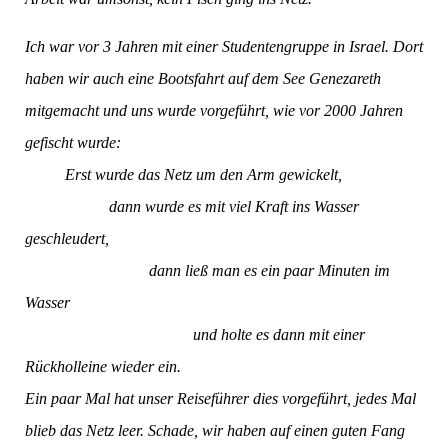
Ich war vor 3 Jahren mit einer Studentengruppe in Israel. Dort
haben wir auch eine Bootsfahrt auf dem See Genezareth
mitgemacht und uns wurde vorgeführt, wie vor 2000 Jahren
gefischt wurde:
Erst wurde das Netz um den Arm gewickelt,
dann wurde es mit viel Kraft ins Wasser
geschleudert,
dann ließ man es ein paar Minuten im
Wasser
und holte es dann mit einer
Rückholleine wieder ein.
Ein paar Mal hat unser Reiseführer dies vorgeführt, jedes Mal
blieb das Netz leer. Schade, wir haben auf einen guten Fang