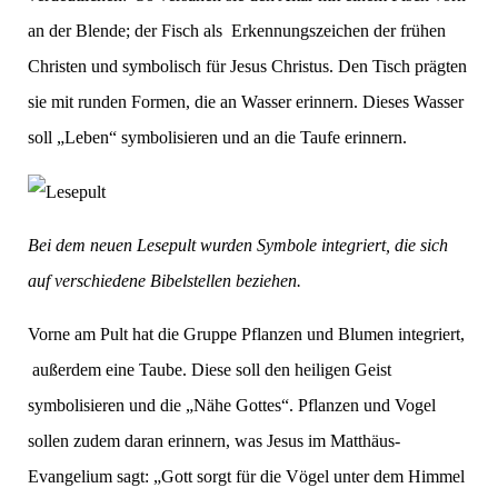
an der Blende; der Fisch als Erkennungszeichen der frühen
Christen und symbolisch für Jesus Christus. Den Tisch prägten
sie mit runden Formen, die an Wasser erinnern. Dieses Wasser
soll „Leben“ symbolisieren und an die Taufe erinnern.
Bei dem neuen Lesepult wurden Symbole integriert, die sich
auf verschiedene Bibelstellen beziehen.
Vorne am Pult hat die Gruppe Pflanzen und Blumen integriert,
außerdem eine Taube. Diese soll den heiligen Geist
symbolisieren und die „Nähe Gottes“. Pflanzen und Vogel
sollen zudem daran erinnern, was Jesus im Matthäus-
Evangelium sagt: „Gott sorgt für die Vögel unter dem Himmel