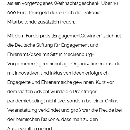
als ein vorgezogenes Weihnachtsgeschenk. Über 10
000 Euro Preisgeld dürfen sich die Diakonie-
Mitarbeitende zusätzlich freuen.
Mit dem Förderpreis „EngagementGewinner“ zeichnet
die Deutsche Stiftung für Engagement und
Ehrenamt/dsee mit Sitz in Mecklenburg-
Vorpommern) gemeinnützige Organisationen aus, die
mit innovativen und inklusiven Ideen erfolgreich
Engagierte und Ehrenamtliche gewinnen. Kurz vor
dem vierten Advent wurde die Preisträger
pandemiebedingt nicht live, sondern bei einer Online-
Veranstaltung verkündet und groß war die Freude bei
der heimischen Diakonie, dass man zu den
Auserwählten gehört.