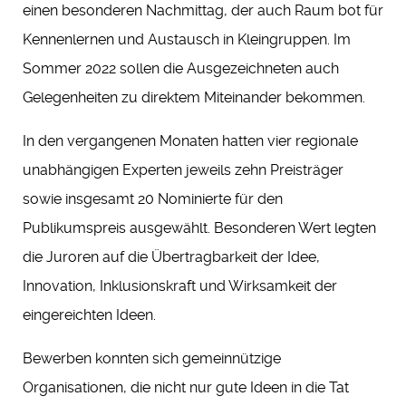
einen besonderen Nachmittag, der auch Raum bot für
Kennenlernen und Austausch in Kleingruppen. Im
Sommer 2022 sollen die Ausgezeichneten auch
Gelegenheiten zu direktem Miteinander bekommen.
In den vergangenen Monaten hatten vier regionale
unabhängigen Experten jeweils zehn Preisträger
sowie insgesamt 20 Nominierte für den
Publikumspreis ausgewählt. Besonderen Wert legten
die Juroren auf die Übertragbarkeit der Idee,
Innovation, Inklusionskraft und Wirksamkeit der
eingereichten Ideen.
Bewerben konnten sich gemeinnützige
Organisationen, die nicht nur gute Ideen in die Tat