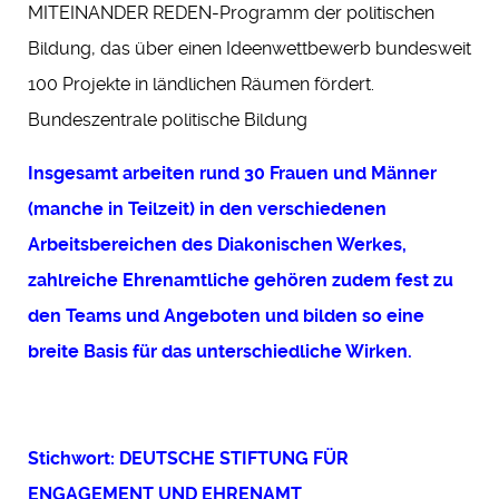
MITEINANDER REDEN-Programm der politischen
Bildung, das über einen Ideenwettbewerb bundesweit
100 Projekte in ländlichen Räumen fördert.
Bundeszentrale politische Bildung
Insgesamt arbeiten rund 30 Frauen und Männer
(manche in Teilzeit) in den verschiedenen
Arbeitsbereichen des Diakonischen Werkes,
zahlreiche Ehrenamtliche gehören zudem fest zu
den Teams und Angeboten und bilden so eine
breite Basis für das unterschiedliche Wirken.
Stichwort: DEUTSCHE STIFTUNG FÜR
ENGAGEMENT UND EHRENAMT