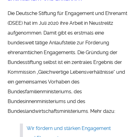
Die Deutsche Stiftung für Engagement und Ehrenamt
(DSEE) hat im Juli 2020 ihre Arbeit in Neustrelitz
aufgenommen. Damit gibt es erstmals eine
bundesweit tätige Anlaufstelle zur Förderung
ehrenamtlichen Engagements. Die Gründung der
Bundesstiftung selbst ist ein zentrales Ergebnis der
Kommission „Gleichwertige Lebensverhältnisse“ und
ein gemeinsames Vorhaben des
Bundesfamilienministeriums, des
Bundesinnenministeriums und des
Bundeslandwirtschaftsministeriums. Mehr dazu:
Wir fördern und stärken Engagement