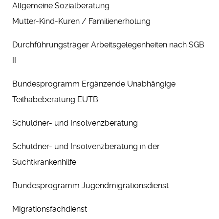
Allgemeine Sozialberatung
Mutter-Kind-Kuren / Familienerholung
Durchführungsträger Arbeitsgelegenheiten nach SGB
II
Bundesprogramm Ergänzende Unabhängige
Teilhabeberatung EUTB
Schuldner- und Insolvenzberatung
Schuldner- und Insolvenzberatung in der
Suchtkrankenhilfe
Bundesprogramm Jugendmigrationsdienst
Migrationsfachdienst