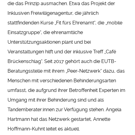
die das Prinzip ausmachen. Etwa das Projekt der
Inklusiven Freiwilligenagentur, die jährlich
stattfindenden Kurse „Fit fürs Ehrenamt“, die „mobile
Einsatzgruppe“, die ehrenamtliche
Unterstützungsaktionen plant und bei
Veranstaltungen hilft und der inklusive Treff „Café
Brückenschlag“. Seit 2017 gehört auch die EUTB-
Beratungsstelle mit ihrem „Peer-Netzwerk“ dazu, das
Menschen mit verschiedenen Behinderungsarten
umfasst, die aufgrund ihrer Betroffenheit Experten im
Umgang mit ihrer Behinderung sind und als
Tandemberater:innen zur Verfügung stehen. Angela
Hartmann hat das Netzwerk gestartet, Annette
Hoffmann-Kuhnt leitet es aktuell.