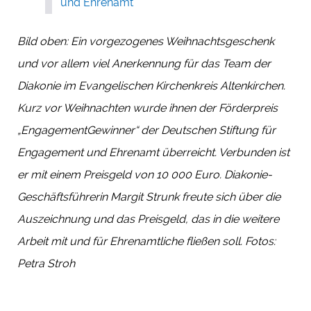
und Ehrenamt
Bild oben: Ein vorgezogenes Weihnachtsgeschenk
und vor allem viel Anerkennung für das Team der
Diakonie im Evangelischen Kirchenkreis Altenkirchen.
Kurz vor Weihnachten wurde ihnen der Förderpreis
„EngagementGewinner“ der Deutschen Stiftung für
Engagement und Ehrenamt überreicht. Verbunden ist
er mit einem Preisgeld von 10 000 Euro. Diakonie-
Geschäftsführerin Margit Strunk freute sich über die
Auszeichnung und das Preisgeld, das in die weitere
Arbeit mit und für Ehrenamtliche fließen soll. Fotos:
Petra Stroh