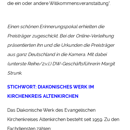
die ein oder andere Willkommensveranstaltung“.
Einen schönen Erinnerungspokal erhielten die
Preisträger zugeschickt. Bei der Online-Verleihung
präsentierten ihn und die Urkunden die Preisträger
aus ganz Deutschland in die Kamera. Mit dabei
(unterste Reihe/2.v.l.) DW-Geschäftsführerin Margit
Strunk.
STICHWORT: DIAKONISCHES WERK IM
KIRCHENKREIS ALTENKIRCHEN
Das Diakonische Werk des Evangelischen
Kirchenkreises Altenkirchen besteht seit 1959. Zu den
Fachdiensten zählen: