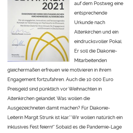
auf dem Postweg eine
entsprechende
Urkunde nach
Altenkirchen und ein
eindrucksvoller Pokal.
Er soll die Diakonie-
Mitarbeitenden
gleichermaßen erfreuen wie motivieren in ihrem
Engagement fortzufahren. Auch die 10 000 Euro
Preisgeld sind pünktlich vor Weihnachten in
Altenkirchen gelandet. Was wollen die
Ausgezeichneten damit machen? Für Diakonie-
Leiterin Margit Strunk ist klar.“ Wir wollen natürlich ein
inklusives Fest feiern!“ Sobald es die Pandemie-Lage