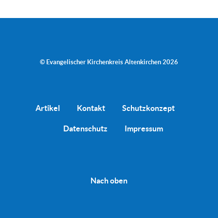
© Evangelischer Kirchenkreis Altenkirchen 2026
Artikel
Kontakt
Schutzkonzept
Datenschutz
Impressum
Nach oben