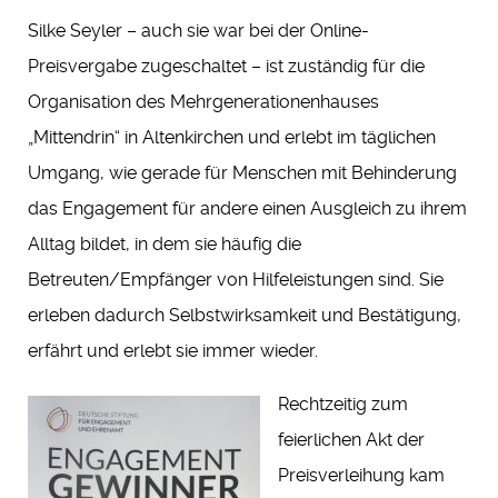
Silke Seyler – auch sie war bei der Online-
Preisvergabe zugeschaltet – ist zuständig für die
Organisation des Mehrgenerationenhauses
„Mittendrin“ in Altenkirchen und erlebt im täglichen
Umgang, wie gerade für Menschen mit Behinderung
das Engagement für andere einen Ausgleich zu ihrem
Alltag bildet, in dem sie häufig die
Betreuten/Empfänger von Hilfeleistungen sind. Sie
erleben dadurch Selbstwirksamkeit und Bestätigung,
erfährt und erlebt sie immer wieder.
Rechtzeitig zum
feierlichen Akt der
Preisverleihung kam