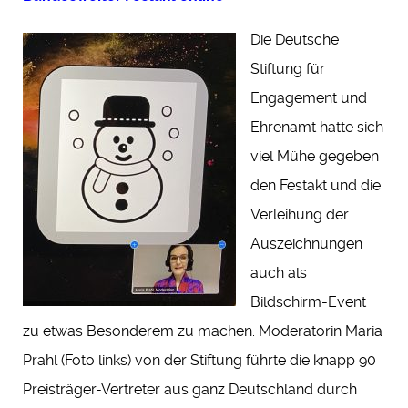
Die Deutsche
Stiftung für
Engagement und
Ehrenamt hatte sich
viel Mühe gegeben
den Festakt und die
Verleihung der
Auszeichnungen
auch als
Bildschirm-Event
zu etwas Besonderem zu machen. Moderatorin Maria
Prahl (Foto links) von der Stiftung führte die knapp 90
Preisträger-Vertreter aus ganz Deutschland durch