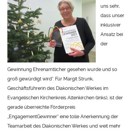
uns sehr,
dass unser
inklusiver
Ansatz bei
der
Gewinnung Ehrenamtlicher gesehen wurde und so
groß gewürdigt wird“. Für Margit Strunk,
Geschäftsführerin des Diakonischen Werkes im
Evangelischen Kirchenkreis Altenkirchen (links), ist der
gerade überreichte Förderpreis
„EngagementGewinner“ eine tolle Anerkennung der
Teamarbeit des Diakonischen Werkes und weit mehr