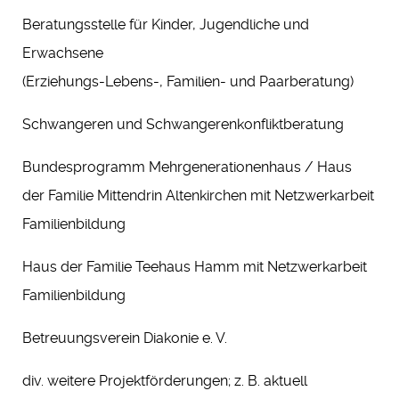
Beratungsstelle für Kinder, Jugendliche und
Erwachsene
(Erziehungs-Lebens-, Familien- und Paarberatung)
Schwangeren und Schwangerenkonfliktberatung
Bundesprogramm Mehrgenerationenhaus / Haus
der Familie Mittendrin Altenkirchen mit Netzwerkarbeit
Familienbildung
Haus der Familie Teehaus Hamm mit Netzwerkarbeit
Familienbildung
Betreuungsverein Diakonie e. V.
div. weitere Projektförderungen; z. B. aktuell