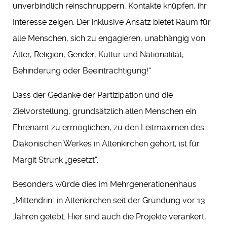
unverbindlich reinschnuppern, Kontakte knüpfen, ihr
Interesse zeigen. Der inklusive Ansatz bietet Raum für
alle Menschen, sich zu engagieren, unabhängig von
Alter, Religion, Gender, Kultur und Nationalität,
Behinderung oder Beeinträchtigung!“
Dass der Gedanke der Partizipation und die
Zielvorstellung, grundsätzlich allen Menschen ein
Ehrenamt zu ermöglichen, zu den Leitmaximen des
Diakonischen Werkes in Altenkirchen gehört, ist für
Margit Strunk „gesetzt“.
Besonders würde dies im Mehrgenerationenhaus
„Mittendrin“ in Altenkirchen seit der Gründung vor 13
Jahren gelebt. Hier sind auch die Projekte verankert,