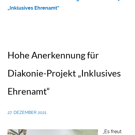
„Inklusives Ehrenamt“
Hohe Anerkennung für
Diakonie-Projekt „Inklusives
Ehrenamt“
27. DEZEMBER 2021
„Es freut