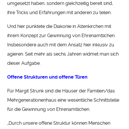
umgesetzt haben, sondern gleichzeitig bereit sind,
ihre Tricks und Erfahrungen mit anderen zu teilen.
Und hier punktete die Diakonie in Altenkirchen mit
ihrem Konzept zur Gewinnung von Ehrenamtlichen.
Insbesondere auch mit dem Ansatz hier inklusiv zu
agieren. Seit mehr als sechs Jahren widmet man sich
dieser Aufgabe.
Offene Strukturen und offene Türen
Für Margit Strunk sind die Häuser der Familien/das
Mehrgenerationenhaus eine wesentliche Schnittstelle
für die Gewinnung von Ehrenamtlichen.
„Durch unsere offene Struktur können Menschen