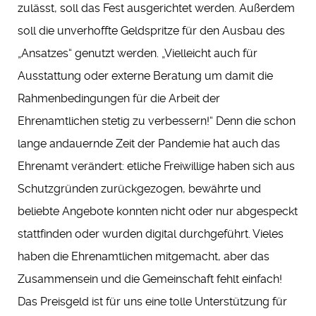
zulässt, soll das Fest ausgerichtet werden. Außerdem
soll die unverhoffte Geldspritze für den Ausbau des
„Ansatzes“ genutzt werden. „Vielleicht auch für
Ausstattung oder externe Beratung um damit die
Rahmenbedingungen für die Arbeit der
Ehrenamtlichen stetig zu verbessern!“ Denn die schon
lange andauernde Zeit der Pandemie hat auch das
Ehrenamt verändert: etliche Freiwillige haben sich aus
Schutzgründen zurückgezogen, bewährte und
beliebte Angebote konnten nicht oder nur abgespeckt
stattfinden oder wurden digital durchgeführt. Vieles
haben die Ehrenamtlichen mitgemacht, aber das
Zusammensein und die Gemeinschaft fehlt einfach!
Das Preisgeld ist für uns eine tolle Unterstützung für