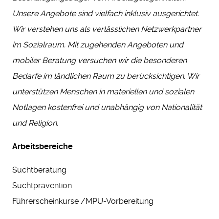
Unsere Angebote sind vielfach inklusiv ausgerichtet.
Wir verstehen uns als verlässlichen Netzwerkpartner
im Sozialraum. Mit zugehenden Angeboten und
mobiler Beratung versuchen wir die besonderen
Bedarfe im ländlichen Raum zu berücksichtigen. Wir
unterstützen Menschen in materiellen und sozialen
Notlagen kostenfrei und unabhängig von Nationalität
und Religion.
Arbeitsbereiche
Suchtberatung
Suchtprävention
Führerscheinkurse /MPU-Vorbereitung