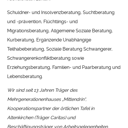
Schuldner- und Insolvenzberatung, Suchtberatung
und -prävention, Flüchtlings- und
Migrationsberatung, Allgemeine Soziale Beratung,
Kurberatung, Ergänzende Unabhängige
Teilhabeberatung, Soziale Beratung Schwangerer,
Schwangerenkonfliktberatung sowie
Erziehungsberatung, Familien- und Paarberatung und
Lebensberatung.
Wir sind seit 13 Jahren Träger des
Mehrgenerationenhauses „Mittendrin“,
Kooperationspartner der örtlichen Tafel in
Altenkirchen (Träger Caritas) und
Beschäftigungsträger von Arbeitsgelegenheiten.