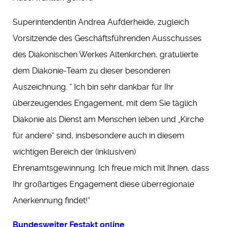
Superintendentin Andrea Aufderheide, zugleich
Vorsitzende des Geschäftsführenden Ausschusses
des Diakonischen Werkes Altenkirchen, gratulierte
dem Diakonie-Team zu dieser besonderen
Auszeichnung. “ Ich bin sehr dankbar für Ihr
überzeugendes Engagement, mit dem Sie täglich
Diakonie als Dienst am Menschen leben und „Kirche
für andere“ sind, insbesondere auch in diesem
wichtigen Bereich der (inklusiven)
Ehrenamtsgewinnung. Ich freue mich mit Ihnen, dass
Ihr großartiges Engagement diese überregionale
Anerkennung findet!“
Bundesweiter Festakt online