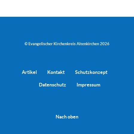
© Evangelischer Kirchenkreis Altenkirchen 2026
Artikel
Kontakt
Schutzkonzept
Datenschutz
Impressum
Nach oben