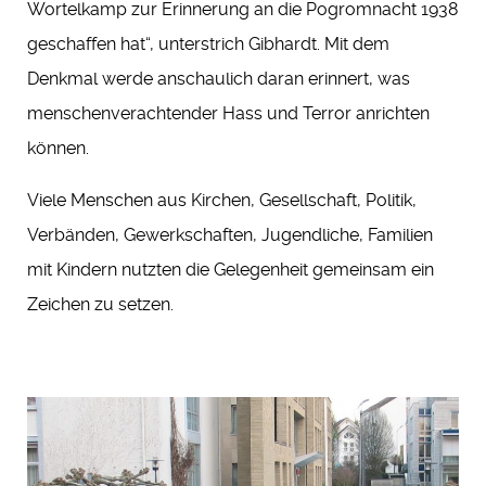
Wortelkamp zur Erinnerung an die Pogromnacht 1938
geschaffen hat“, unterstrich Gibhardt. Mit dem
Denkmal werde anschaulich daran erinnert, was
menschenverachtender Hass und Terror anrichten
können.
Viele Menschen aus Kirchen, Gesellschaft, Politik,
Verbänden, Gewerkschaften, Jugendliche, Familien
mit Kindern nutzten die Gelegenheit gemeinsam ein
Zeichen zu setzen.