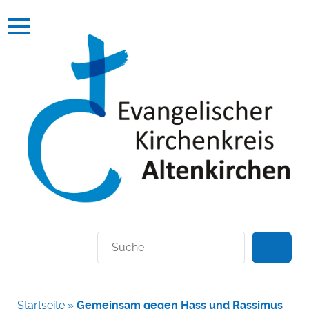
Suchen
Startseite
»
Gemeinsam gegen Hass und Rassimus