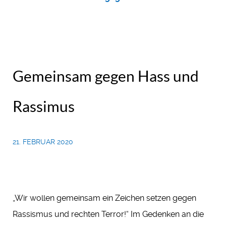
Gemeinsam gegen Hass und
Rassimus
21. FEBRUAR 2020
„Wir wollen gemeinsam ein Zeichen setzen gegen
Rassismus und rechten Terror!“ Im Gedenken an die