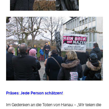
Präses: Jede Person schätzen!
Im Gedenken an die Toten von Hanau – „Wir teilen die