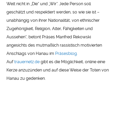
Welt nicht in „Die“ und „Wir“. Jede Person soll
geschätzt und respektiert werden, so wie sie ist –
unabhängig von ihrer Nationalität, von ethnischer
Zugehörigkeit, Religion, Alter, Fähigkeiten und
Aussehen“, betont Präses Manfred Rekowski
angesichts des mutmaßlich rassistisch motivierten
Anschlags von Hanau im
Präsesblog.
Auf
trauernetz.de
gibt es die Möglichkeit, online eine
Kerze anzuzünden und auf diese Weise der Toten von
Hanau zu gedenken.