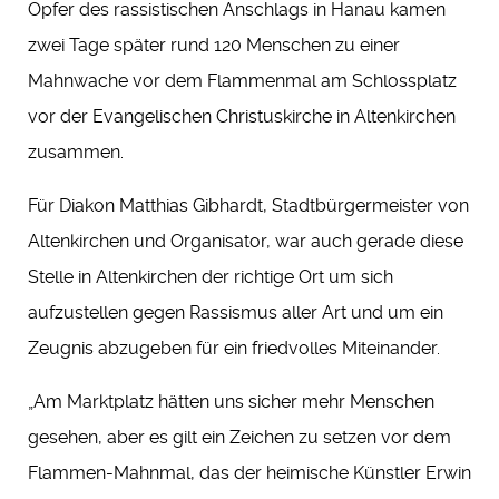
Opfer des rassistischen Anschlags in Hanau kamen
zwei Tage später rund 120 Menschen zu einer
Mahnwache vor dem Flammenmal am Schlossplatz
vor der Evangelischen Christuskirche in Altenkirchen
zusammen.
Für Diakon Matthias Gibhardt, Stadtbürgermeister von
Altenkirchen und Organisator, war auch gerade diese
Stelle in Altenkirchen der richtige Ort um sich
aufzustellen gegen Rassismus aller Art und um ein
Zeugnis abzugeben für ein friedvolles Miteinander.
„Am Marktplatz hätten uns sicher mehr Menschen
gesehen, aber es gilt ein Zeichen zu setzen vor dem
Flammen-Mahnmal, das der heimische Künstler Erwin