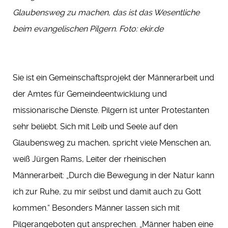
Glaubensweg zu machen, das ist das Wesentliche
beim evangelischen Pilgern. Foto: ekir.de
Sie ist ein Gemeinschaftsprojekt der Männerarbeit und
der Amtes für Gemeindeentwicklung und
missionarische Dienste. Pilgern ist unter Protestanten
sehr beliebt. Sich mit Leib und Seele auf den
Glaubensweg zu machen, spricht viele Menschen an,
weiß Jürgen Rams, Leiter der rheinischen
Männerarbeit: „Durch die Bewegung in der Natur kann
ich zur Ruhe, zu mir selbst und damit auch zu Gott
kommen.“ Besonders Männer lassen sich mit
Pilgerangeboten gut ansprechen. „Männer haben eine