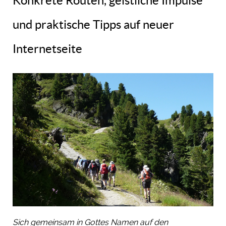
Konkrete Routen, geistliche Impulse
und praktische Tipps auf neuer
Internetseite
Sich gemeinsam in Gottes Namen auf den