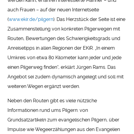
werden kann, erfahren interessierte Männer – und
auch Frauen – auf der neuen Internetseite
(
www.ekir.de/pilgern
). Das Herzstück der Seite ist eine
Zusammenstellung von konkreten Pilgerwegen mit
Routen, Bewertungen des Schwierigkeitsgrads und
Anreisetipps in allen Regionen der EKiR. „In einem
Umkreis von etwa 80 Kilometer kann jeder und jede
einen Pilgerweg finden“, erklärt Jürgen Rams. Das
Angebot sei zudem dynamisch angelegt und soll mit
weiteren Wegen ergänzt werden.
Neben den Routen gibt es viele nützliche
Informationen rund ums Pilgern: von
Grundsatzartikeln zum evangelischen Pilgern, über
Impulse wie Wegeerzählungen aus den Evangelien