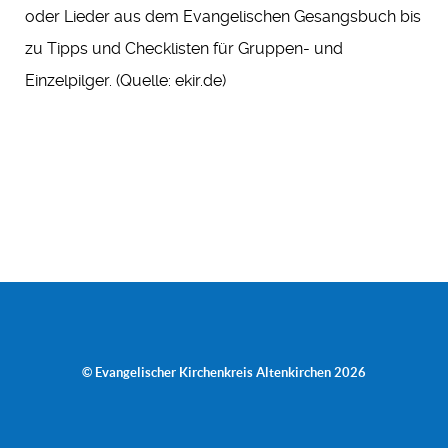
oder Lieder aus dem Evangelischen Gesangsbuch bis
zu Tipps und Checklisten für Gruppen- und
Einzelpilger. (Quelle: ekir.de)
© Evangelischer Kirchenkreis Altenkirchen 2026