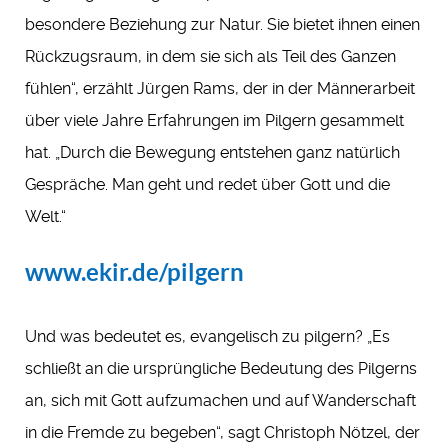
besondere Beziehung zur Natur. Sie bietet ihnen einen
Rückzugsraum, in dem sie sich als Teil des Ganzen
fühlen“, erzählt Jürgen Rams, der in der Männerarbeit
über viele Jahre Erfahrungen im Pilgern gesammelt
hat. „Durch die Bewegung entstehen ganz natürlich
Gespräche. Man geht und redet über Gott und die
Welt.“
www.ekir.de/pilgern
Und was bedeutet es, evangelisch zu pilgern? „Es
schließt an die ursprüngliche Bedeutung des Pilgerns
an, sich mit Gott aufzumachen und auf Wanderschaft
in die Fremde zu begeben“, sagt Christoph Nötzel, der