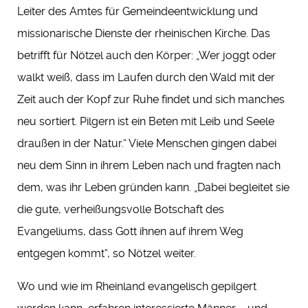
Leiter des Amtes für Gemeindeentwicklung und
missionarische Dienste der rheinischen Kirche. Das
betrifft für Nötzel auch den Körper: „Wer joggt oder
walkt weiß, dass im Laufen durch den Wald mit der
Zeit auch der Kopf zur Ruhe findet und sich manches
neu sortiert. Pilgern ist ein Beten mit Leib und Seele
draußen in der Natur.“ Viele Menschen gingen dabei
neu dem Sinn in ihrem Leben nach und fragten nach
dem, was ihr Leben gründen kann. „Dabei begleitet sie
die gute, verheißungsvolle Botschaft des
Evangeliums, dass Gott ihnen auf ihrem Weg
entgegen kommt“, so Nötzel weiter.
Wo und wie im Rheinland evangelisch gepilgert