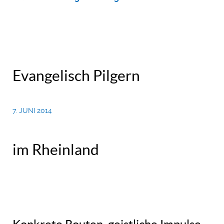
Evangelisch Pilgern
7. JUNI 2014
im Rheinland