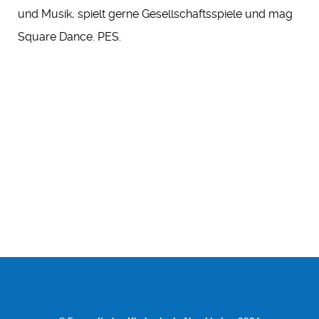
und Musik, spielt gerne Gesellschaftsspiele und mag
Square Dance. PES.