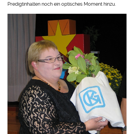
Predigtinhalten noch ein optisches Moment hinzu.