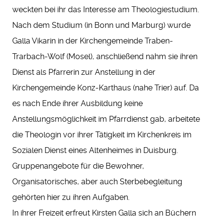
weckten bei ihr das Interesse am Theologiestudium.
Nach dem Studium (in Bonn und Marburg) wurde
Galla Vikarin in der Kirchengemeinde Traben-
Trarbach-Wolf (Mosel), anschließend nahm sie ihren
Dienst als Pfarrerin zur Anstellung in der
Kirchengemeinde Konz-Karthaus (nahe Trier) auf. Da
es nach Ende ihrer Ausbildung keine
Anstellungsmöglichkeit im Pfarrdienst gab, arbeitete
die Theologin vor ihrer Tätigkeit im Kirchenkreis im
Sozialen Dienst eines Altenheimes in Duisburg.
Gruppenangebote für die Bewohner,
Organisatorisches, aber auch Sterbebegleitung
gehörten hier zu ihren Aufgaben.
In ihrer Freizeit erfreut Kirsten Galla sich an Büchern