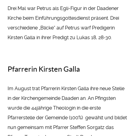
Drei Mal war Petrus als Egli-Figur in der Daadener
Kirche beim Einführungsgottesdienst präsent. Drei
verschiedene „Blicke“ auf Petrus warf Predigerin
Kirsten Galla in ihrer Predigt zu Lukas 18, 28-30.
Pfarrerin Kirsten Galla
Im August trat Pfarrerin Kirsten Galla ihre neue Stelle
in der Kirchengemeinde Daaden an. An Pfingsten
wurde die 44jährige Theologin in die erste
Pfarrerstelle der Gemeinde (100%) gewählt und bildet
nun gemeinsam mit Pfarrer Steffen Sorgatz das