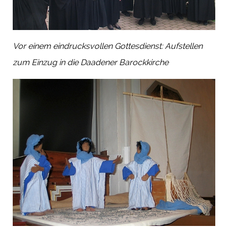
Vor einem eindrucksvollen Gottesdienst: Aufstellen
zum Einzug in die Daadener Barockkirche