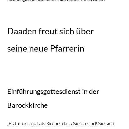
Daaden freut sich über
seine neue Pfarrerin
Einführungsgottesdienst in der
Barockkirche
„Es tut uns gut als Kirche, dass Sie da sind! Sie sind