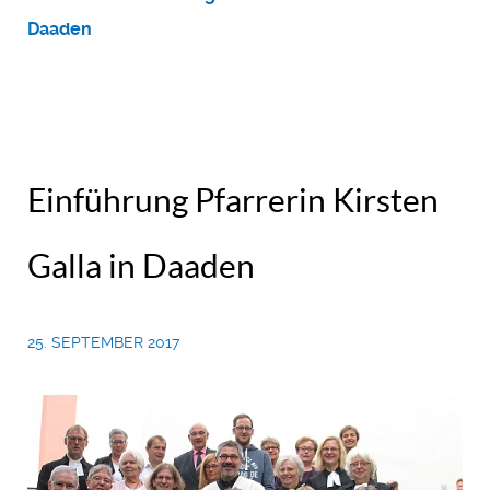
Daaden
Einführung Pfarrerin Kirsten
Galla in Daaden
25. SEPTEMBER 2017