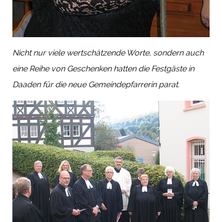
Nicht nur viele wertschätzende Worte, sondern auch
eine Reihe von Geschenken hatten die Festgäste in
Daaden für die neue Gemeindepfarrerin parat.