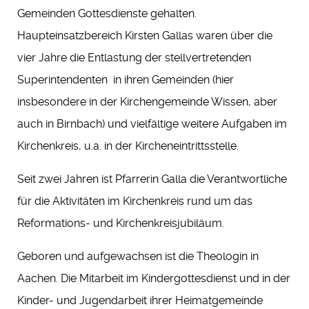
Gemeinden Gottesdienste gehalten.
Haupteinsatzbereich Kirsten Gallas waren über die
vier Jahre die Entlastung der stellvertretenden
Superintendenten in ihren Gemeinden (hier
insbesondere in der Kirchengemeinde Wissen, aber
auch in Birnbach) und vielfältige weitere Aufgaben im
Kirchenkreis, u.a. in der Kircheneintrittsstelle.
Seit zwei Jahren ist Pfarrerin Galla die Verantwortliche
für die Aktivitäten im Kirchenkreis rund um das
Reformations- und Kirchenkreisjubiläum.
Geboren und aufgewachsen ist die Theologin in
Aachen. Die Mitarbeit im Kindergottesdienst und in der
Kinder- und Jugendarbeit ihrer Heimatgemeinde