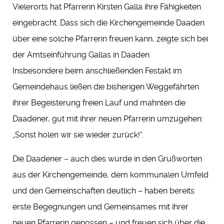
Vielerorts hat Pfarrerin Kirsten Galla ihre Fähigkeiten
eingebracht. Dass sich die Kirchengemeinde Daaden
über eine solche Pfarrerin freuen kann, zeigte sich bei
der Amtseinführung Gallas in Daaden.
Insbesondere beim anschließenden Festakt im
Gemeindehaus ließen die bisherigen Weggefährten
ihrer Begeisterung freien Lauf und mahnten die
Daadener, gut mit ihrer neuen Pfarrerin umzugehen:
„Sonst holen wir sie wieder zurück!“.
Die Daadener – auch dies wurde in den Grußworten
aus der Kirchengemeinde, dem kommunalen Umfeld
und den Gemeinschaften deutlich – haben bereits
erste Begegnungen und Gemeinsames mit ihrer
neuen Pfarrerin genossen – und freuen sich über die