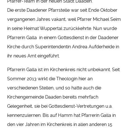
Pfarrer-Team in der neuen Stadt Daaden.
Die erste Daadener Pfarrstelle war seit Ende Oktober
vergangenen Jahres vakant, weil Pfarrer Michael Seim
in seine Heimat Wuppertal zurückkehrte. Nun wurde
Pfarrerin Galla in einem Gottesdienst in der Daadener
Kirche durch Superintendentin Andrea Aufderheide in
ihr neues Amt eingeführt.
Pfarrerin Galla ist im Kirchenkreis nicht unbekannt. Seit
Sommer 2013 wirkt die Theologin hier an
verschiedenen Stellen, und so hatte auch die
Kirchengemeinde Daaden bereits mehrfach
Gelegenheit, sie bei Gottesdienst-Vertretungen u.a.
kennenzulernen. Bis auf Hamm hat Pfarrerin Galla in
den vier Jahren im Kirchenkreis in allen anderen 15