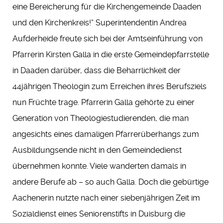
eine Bereicherung für die Kirchengemeinde Daaden
und den Kirchenkreis!“ Superintendentin Andrea
Aufderheide freute sich bei der Amtseinführung von
Pfarrerin Kirsten Galla in die erste Gemeindepfarrstelle
in Daaden darüber, dass die Beharrlichkeit der
44jährigen Theologin zum Erreichen ihres Berufsziels
nun Früchte trage. Pfarrerin Galla gehörte zu einer
Generation von Theologiestudierenden, die man
angesichts eines damaligen Pfarrerüberhangs zum
Ausbildungsende nicht in den Gemeindedienst
übernehmen konnte. Viele wanderten damals in
andere Berufe ab – so auch Galla. Doch die gebürtige
Aachenerin nutzte nach einer siebenjährigen Zeit im
Sozialdienst eines Seniorenstifts in Duisburg die