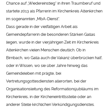
Chance auf „Wiedereinstieg“ in ihren Traumberuf und
startete 2013 als Pfarrerin im Kirchenkreis Altenkirchen
im sogenannten „MbA-Dienst“.
Dass gerade in der vielfältigen Arbeit als
Gemeindepfarrerin die besonderen Stärken Gallas
liegen, wurde in der vierjährigen Zeit im Kirchenkreis
Altenkirchen vielen Menschen deutlich. Ob in
Birnbach, wo Galla auch die Vakanz überbrücken half,
oder in Wissen, wo sie über Jahre hinweg das
Gemeindeleben mit prägte, bei
Vertretungsgottesdiensten allerorten, bei der
Organisationsleitung des Reformationsjubiläums im
Kirchenkreis, in der Kircheneintrittsstelle oder an
anderer Stelle kirchlichen Verkündigungsdienstes.