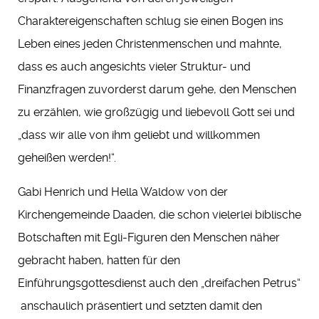
Charaktereigenschaften schlug sie einen Bogen ins
Leben eines jeden Christenmenschen und mahnte,
dass es auch angesichts vieler Struktur- und
Finanzfragen zuvorderst darum gehe, den Menschen
zu erzählen, wie großzügig und liebevoll Gott sei und
„dass wir alle von ihm geliebt und willkommen
geheißen werden!“.
Gabi Henrich und Hella Waldow von der
Kirchengemeinde Daaden, die schon vielerlei biblische
Botschaften mit Egli-Figuren den Menschen näher
gebracht haben, hatten für den
Einführungsgottesdienst auch den „dreifachen Petrus“
anschaulich präsentiert und setzten damit den