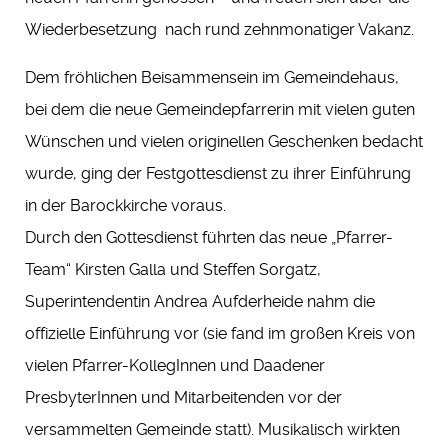
Wiederbesetzung nach rund zehnmonatiger Vakanz.
Dem fröhlichen Beisammensein im Gemeindehaus,
bei dem die neue Gemeindepfarrerin mit vielen guten
Wünschen und vielen originellen Geschenken bedacht
wurde, ging der Festgottesdienst zu ihrer Einführung
in der Barockkirche voraus.
Durch den Gottesdienst führten das neue „Pfarrer-
Team“ Kirsten Galla und Steffen Sorgatz,
Superintendentin Andrea Aufderheide nahm die
offizielle Einführung vor (sie fand im großen Kreis von
vielen Pfarrer-KollegInnen und Daadener
PresbyterInnen und Mitarbeitenden vor der
versammelten Gemeinde statt). Musikalisch wirkten