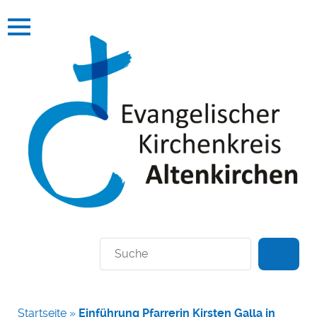
Suchen
Startseite
»
Einführung Pfarrerin Kirsten Galla in