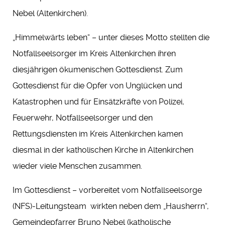
Nebel (Altenkirchen).
„Himmelwärts leben“ – unter dieses Motto stellten die
Notfallseelsorger im Kreis Altenkirchen ihren
diesjährigen ökumenischen Gottesdienst. Zum
Gottesdienst für die Opfer von Unglücken und
Katastrophen und für Einsätzkräfte von Polizei,
Feuerwehr, Notfallseelsorger und den
Rettungsdiensten im Kreis Altenkirchen kamen
diesmal in der katholischen Kirche in Altenkirchen
wieder viele Menschen zusammen.
Im Gottesdienst – vorbereitet vom Notfallseelsorge
(NFS)-Leitungsteam wirkten neben dem „Hausherrn“,
Gemeindepfarrer Bruno Nebel (katholische