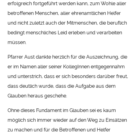
erfolgreich fortgeführt werden kann, zum Wohle aller
betroffenen Menschen, aller ehrenamtlichen Helfer
und nicht zuletzt auch der Mitmenschen, die beruflich
bedingt menschliches Leid erleben und verarbeiten
müssen.
Pfarrer Aust dankte herzlich für die Auszeichnung, die
er im Namen aller seiner KollegInnen entgegennahm
und unterstrich, dass er sich besonders darüber freut,
dass deutlich wurde, dass die Aufgabe aus dem
Glauben heraus geschehe.
Ohne dieses Fundament im Glauben sei es kaum
möglich sich immer wieder auf den Weg zu Einsätzen
zu machen und für die Betroffenen und Helfer