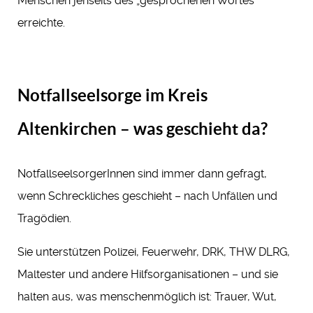
Menschen jenseits des „gesprochenen Wortes“
erreichte.
Notfallseelsorge im Kreis
Altenkirchen – was geschieht da?
NotfallseelsorgerInnen sind immer dann gefragt,
wenn Schreckliches geschieht – nach Unfällen und
Tragödien.
Sie unterstützen Polizei, Feuerwehr, DRK, THW DLRG,
Maltester und andere Hilfsorganisationen – und sie
halten aus, was menschenmöglich ist: Trauer, Wut,