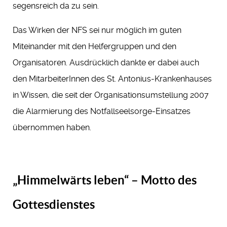
segensreich da zu sein.
Das Wirken der NFS sei nur möglich im guten
Miteinander mit den Helfergruppen und den
Organisatoren. Ausdrücklich dankte er dabei auch
den MitarbeiterInnen des St. Antonius-Krankenhauses
in Wissen, die seit der Organisationsumstellung 2007
die Alarmierung des Notfallseelsorge-Einsatzes
übernommen haben.
„Himmelwärts leben“ – Motto des
Gottesdienstes