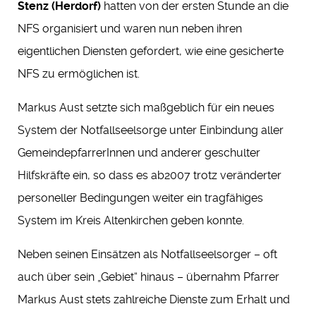
Stenz (Herdorf)
hatten von der ersten Stunde an die
NFS organisiert und waren nun neben ihren
eigentlichen Diensten gefordert, wie eine gesicherte
NFS zu ermöglichen ist.
Markus Aust setzte sich maßgeblich für ein neues
System der Notfallseelsorge unter Einbindung aller
GemeindepfarrerInnen und anderer geschulter
Hilfskräfte ein, so dass es ab2007 trotz veränderter
personeller Bedingungen weiter ein tragfähiges
System im Kreis Altenkirchen geben konnte.
Neben seinen Einsätzen als Notfallseelsorger – oft
auch über sein „Gebiet“ hinaus – übernahm Pfarrer
Markus Aust stets zahlreiche Dienste zum Erhalt und