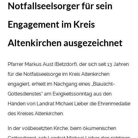
Notfallseelsorger für sein
Engagement im Kreis
Altenkirchen ausgezeichnet
Pfarrer Markus Aust (Betzdorf), der sich seit 13 Jahren
für die Notfallseelsorge im Kreis Altenkirchen
engagiert, erhielt im Nachgang eines „Blaulicht-
Gottesdienstes“ am Ewigkeitssonntag aus den
Händen von Landrat Michael Lieber die Ehrenmedaille
des Kreises Altenkirchen.
In der vollbesetzten Kirche, beim ökumenischen