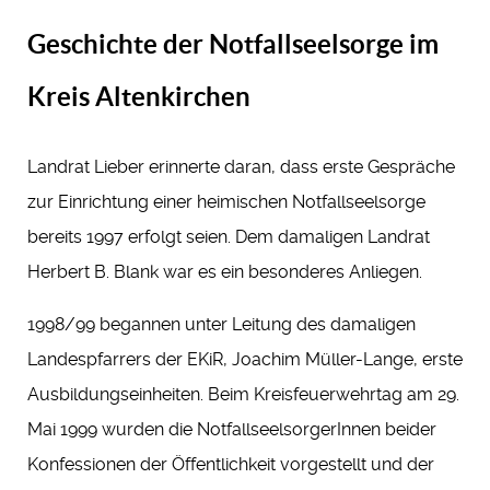
Geschichte der Notfallseelsorge im
Kreis Altenkirchen
Landrat Lieber erinnerte daran, dass erste Gespräche
zur Einrichtung einer heimischen Notfallseelsorge
bereits 1997 erfolgt seien. Dem damaligen Landrat
Herbert B. Blank war es ein besonderes Anliegen.
1998/99 begannen unter Leitung des damaligen
Landespfarrers der EKiR, Joachim Müller-Lange, erste
Ausbildungseinheiten. Beim Kreisfeuerwehrtag am 29.
Mai 1999 wurden die NotfallseelsorgerInnen beider
Konfessionen der Öffentlichkeit vorgestellt und der