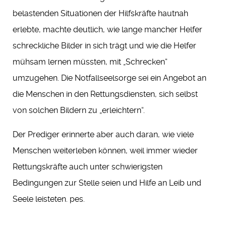
belastenden Situationen der Hilfskräfte hautnah
erlebte, machte deutlich, wie lange mancher Helfer
schreckliche Bilder in sich trägt und wie die Helfer
mühsam lernen müssten, mit „Schrecken“
umzugehen. Die Notfallseelsorge sei ein Angebot an
die Menschen in den Rettungsdiensten, sich selbst
von solchen Bildern zu „erleichtern“.
Der Prediger erinnerte aber auch daran, wie viele
Menschen weiterleben können, weil immer wieder
Rettungskräfte auch unter schwierigsten
Bedingungen zur Stelle seien und Hilfe an Leib und
Seele leisteten. pes.