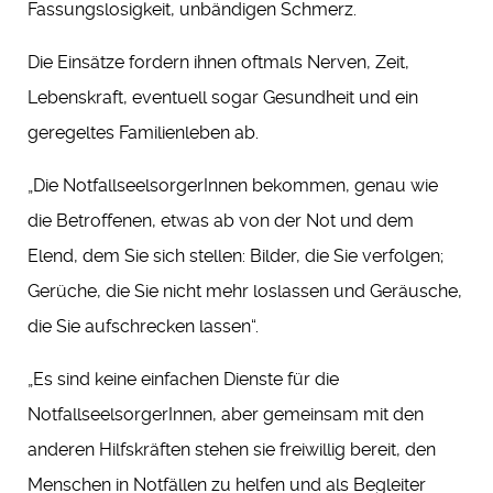
Fassungslosigkeit, unbändigen Schmerz.
Die Einsätze fordern ihnen oftmals Nerven, Zeit,
Lebenskraft, eventuell sogar Gesundheit und ein
geregeltes Familienleben ab.
„Die NotfallseelsorgerInnen bekommen, genau wie
die Betroffenen, etwas ab von der Not und dem
Elend, dem Sie sich stellen: Bilder, die Sie verfolgen;
Gerüche, die Sie nicht mehr loslassen und Geräusche,
die Sie aufschrecken lassen“.
„Es sind keine einfachen Dienste für die
NotfallseelsorgerInnen, aber gemeinsam mit den
anderen Hilfskräften stehen sie freiwillig bereit, den
Menschen in Notfällen zu helfen und als Begleiter