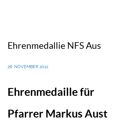
Ehrenmedallie NFS Aus
26. NOVEMBER 2012
Ehrenmedaille für
Pfarrer Markus Aust