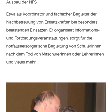
Ausbau der NFS:
Etwa als Koordinator und fachlicher Begleiter der
Nachbetreuung von Einsatzkräften bei besonders
belastenden Einsätzen. Er organisiert Informations-
und Fortbildungsveranstaltungen, sorgt für die
notfallseelsorgerische Begleitung von SchülerInnen
nach dem Tod von MitschülerInnen oder LehrerInnen
und vieles mehr.