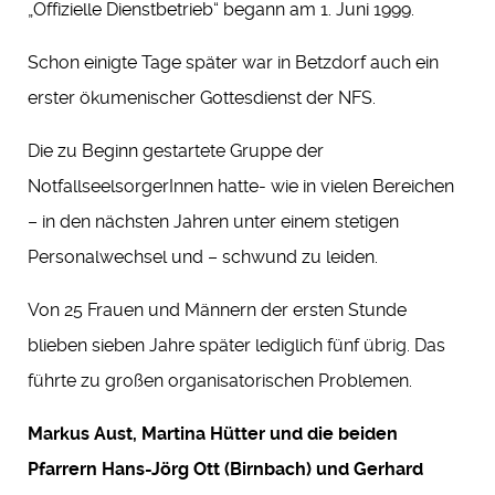
„Offizielle Dienstbetrieb“ begann am 1. Juni 1999.
Schon einigte Tage später war in Betzdorf auch ein
erster ökumenischer Gottesdienst der NFS.
Die zu Beginn gestartete Gruppe der
NotfallseelsorgerInnen hatte- wie in vielen Bereichen
– in den nächsten Jahren unter einem stetigen
Personalwechsel und – schwund zu leiden.
Von 25 Frauen und Männern der ersten Stunde
blieben sieben Jahre später lediglich fünf übrig. Das
führte zu großen organisatorischen Problemen.
Markus Aust, Martina Hütter und die beiden
Pfarrern Hans-Jörg Ott (Birnbach) und Gerhard