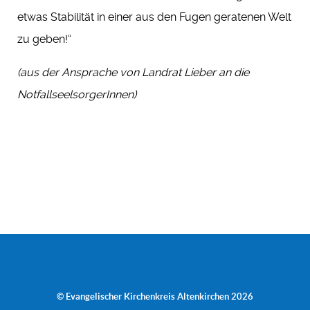
etwas Stabilität in einer aus den Fugen geratenen Welt
zu geben!“
(aus der Ansprache von Landrat Lieber an die
NotfallseelsorgerInnen)
© Evangelischer Kirchenkreis Altenkirchen 2026