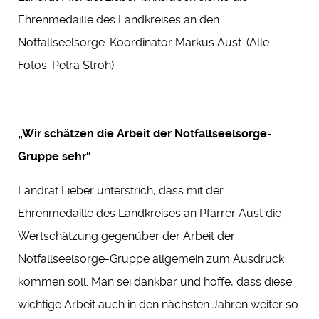
Ehrenmedaille des Landkreises an den
Notfallseelsorge-Koordinator Markus Aust. (Alle
Fotos: Petra Stroh)
„Wir schätzen die Arbeit der Notfallseelsorge-
Gruppe sehr“
Landrat Lieber unterstrich, dass mit der
Ehrenmedaille des Landkreises an Pfarrer Aust die
Wertschätzung gegenüber der Arbeit der
Notfallseelsorge-Gruppe allgemein zum Ausdruck
kommen soll. Man sei dankbar und hoffe, dass diese
wichtige Arbeit auch in den nächsten Jahren weiter so