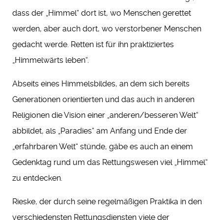
dass der „Himmel“ dort ist, wo Menschen gerettet
werden, aber auch dort, wo verstorbener Menschen
gedacht werde. Retten ist für ihn praktiziertes
„Himmelwärts leben“.
Abseits eines Himmelsbildes, an dem sich bereits
Generationen orientierten und das auch in anderen
Religionen die Vision einer „anderen/besseren Welt“
abbildet, als „Paradies“ am Anfang und Ende der
„erfahrbaren Welt“ stünde, gäbe es auch an einem
Gedenktag rund um das Rettungswesen viel „Himmel“
zu entdecken.
Rieske, der durch seine regelmäßigen Praktika in den
verschiedensten Rettungsdiensten viele der