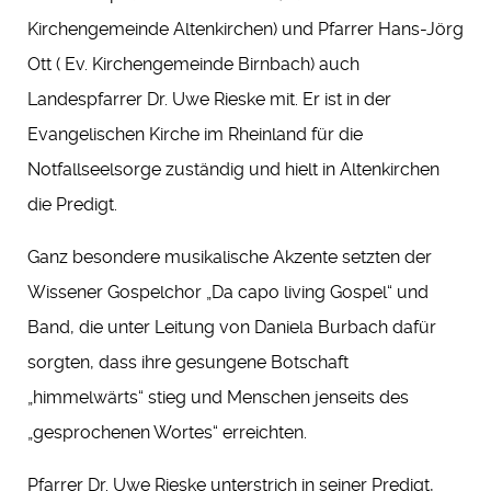
Kirchengemeinde Altenkirchen) und Pfarrer Hans-Jörg
Ott ( Ev. Kirchengemeinde Birnbach) auch
Landespfarrer Dr. Uwe Rieske mit. Er ist in der
Evangelischen Kirche im Rheinland für die
Notfallseelsorge zuständig und hielt in Altenkirchen
die Predigt.
Ganz besondere musikalische Akzente setzten der
Wissener Gospelchor „Da capo living Gospel“ und
Band, die unter Leitung von Daniela Burbach dafür
sorgten, dass ihre gesungene Botschaft
„himmelwärts“ stieg und Menschen jenseits des
„gesprochenen Wortes“ erreichten.
Pfarrer Dr. Uwe Rieske unterstrich in seiner Predigt,