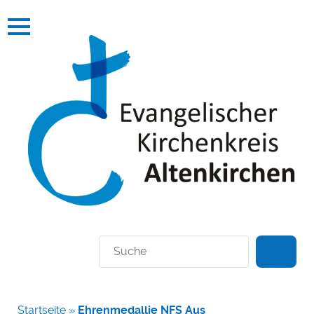
Suchen
Startseite
»
Ehrenmedallie NFS Aus