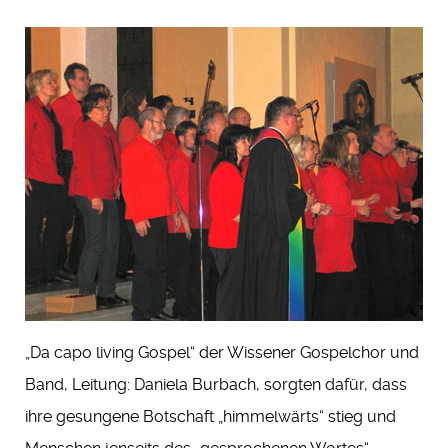
„Da capo living Gospel“ der Wissener Gospelchor und
Band, Leitung: Daniela Burbach, sorgten dafür, dass
ihre gesungene Botschaft „himmelwärts“ stieg und