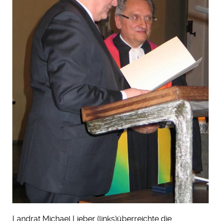
Landrat Michael Lieber (links)überreichte die