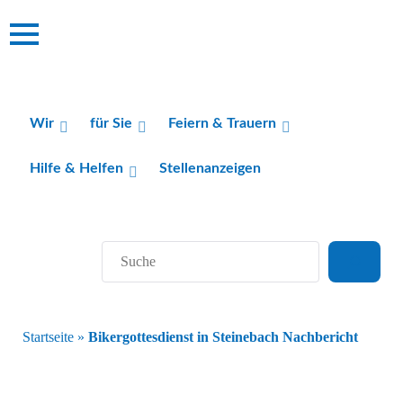
Wir
für Sie
Feiern & Trauern
Hilfe & Helfen
Stellenanzeigen
Suchen
Startseite
»
Bikergottesdienst in Steinebach Nachbericht