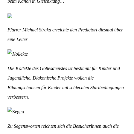
beim Kanon in Gleichklang…
Pfarrer Michael Straka erreichte den Predigtort diesmal über
eine Leiter
Die Kollekte des Gottesdienstes ist bestimmt für Kinder und
Jugendliche. Diakonische Projekte wollen die
Bildungschancen für Kinder mit schlechten Startbedingungen
verbessern.
Zu Segensworten reichten sich die BesucherInnen auch die