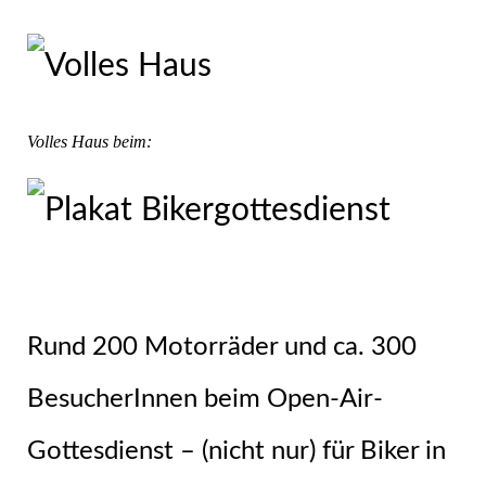
Volles Haus beim:
Rund 200 Motorräder und ca. 300
BesucherInnen beim Open-Air-
Gottesdienst – (nicht nur) für Biker in