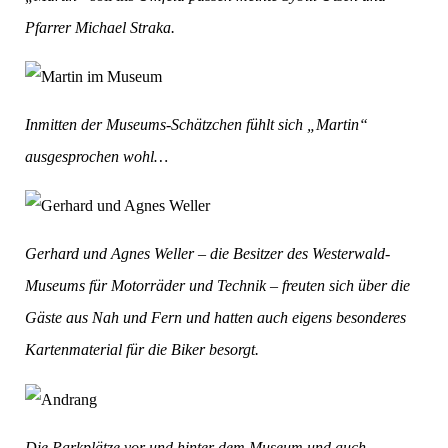
Pfarrer Michael Straka.
Inmitten der Museums-Schätzchen fühlt sich „Martin“
ausgesprochen wohl…
Gerhard und Agnes Weller – die Besitzer des Westerwald-
Museums für Motorräder und Technik – freuten sich über die
Gäste aus Nah und Fern und hatten auch eigens besonderes
Kartenmaterial für die Biker besorgt.
Die Parkplätze vor und hinter dem Museum und auch