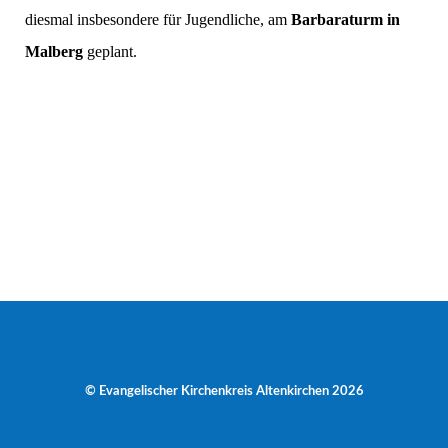
diesmal insbesondere für Jugendliche, am
Barbaraturm in
Malberg
geplant.
© Evangelischer Kirchenkreis Altenkirchen 2026