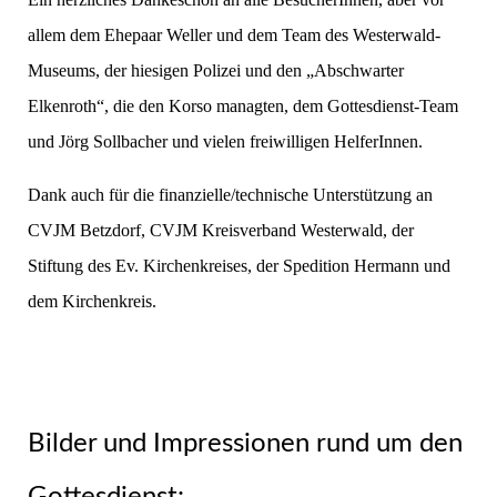
allem dem Ehepaar Weller und dem Team des Westerwald-
Museums, der hiesigen Polizei und den „Abschwarter
Elkenroth“, die den Korso managten, dem Gottesdienst-Team
und Jörg Sollbacher und vielen freiwilligen HelferInnen.
Dank auch für die finanzielle/technische Unterstützung an
CVJM Betzdorf, CVJM Kreisverband Westerwald, der
Stiftung des Ev. Kirchenkreises, der Spedition Hermann und
dem Kirchenkreis.
Bilder und Impressionen rund um den
Gottesdienst: