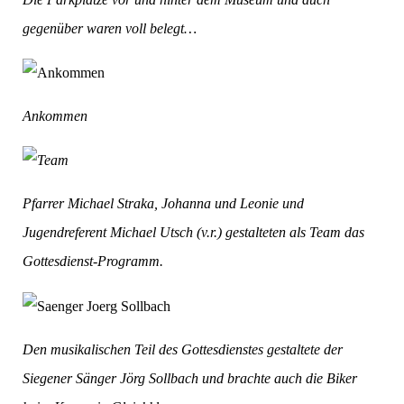
gegenüber waren voll belegt…
Ankommen
Pfarrer Michael Straka, Johanna und Leonie und
Jugendreferent Michael Utsch (v.r.) gestalteten als Team das
Gottesdienst-Programm.
Den musikalischen Teil des Gottesdienstes gestaltete der
Siegener Sänger Jörg Sollbach und brachte auch die Biker