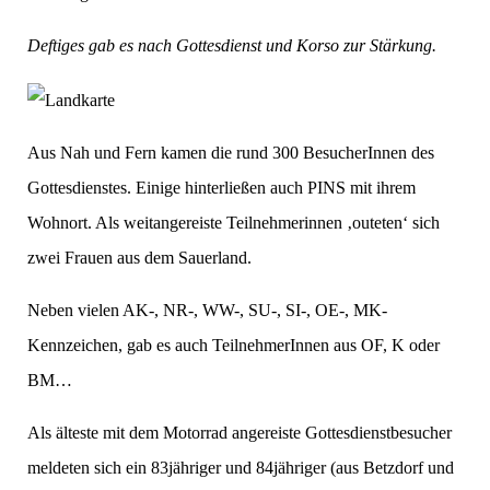
Deftiges gab es nach Gottesdienst und Korso zur Stärkung.
Aus Nah und Fern kamen die rund 300 BesucherInnen des
Gottesdienstes. Einige hinterließen auch PINS mit ihrem
Wohnort. Als weitangereiste Teilnehmerinnen ‚outeten‘ sich
zwei Frauen aus dem Sauerland.
Neben vielen AK-, NR-, WW-, SU-, SI-, OE-, MK-
Kennzeichen, gab es auch TeilnehmerInnen aus OF, K oder
BM…
Als älteste mit dem Motorrad angereiste Gottesdienstbesucher
meldeten sich ein 83jähriger und 84jähriger (aus Betzdorf und