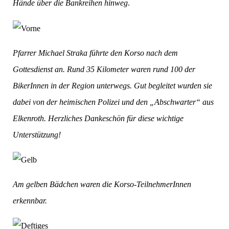
Hände über die Bankreihen hinweg
.
Pfarrer Michael Straka führte den Korso nach dem
Gottesdienst an. Rund 35 Kilometer waren rund 100 der
BikerInnen in der Region unterwegs. Gut begleitet wurden sie
dabei von der heimischen Polizei und den „Abschwarter“ aus
Elkenroth. Herzliches Dankeschön für diese wichtige
Unterstützung!
Am gelben Bädchen waren die Korso-TeilnehmerInnen
erkennbar.