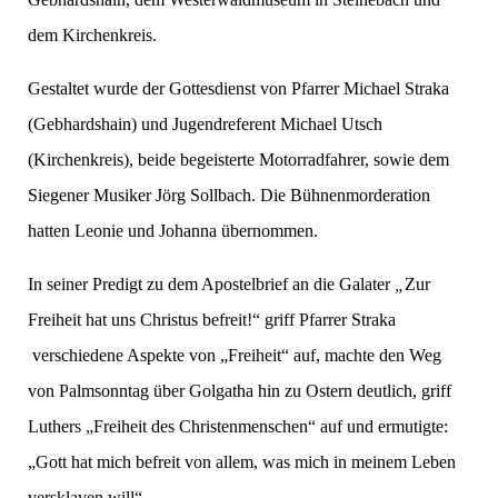
dem Kirchenkreis.
Gestaltet wurde der Gottesdienst von Pfarrer Michael Straka
(Gebhardshain) und Jugendreferent Michael Utsch
(Kirchenkreis), beide begeisterte Motorradfahrer, sowie dem
Siegener Musiker Jörg Sollbach. Die Bühnenmorderation
hatten Leonie und Johanna übernommen.
In seiner Predigt zu dem Apostelbrief an die Galater
„
Zur
Freiheit hat uns Christus befreit!“ griff Pfarrer Straka
verschiedene Aspekte von „Freiheit“ auf, machte den Weg
von Palmsonntag über Golgatha hin zu Ostern deutlich, griff
Luthers „Freiheit des Christenmenschen“ auf und ermutigte:
„Gott hat mich befreit von allem, was mich in meinem Leben
versklaven will“.