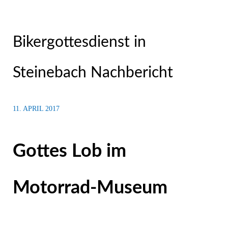
Bikergottesdienst in
Steinebach Nachbericht
11. APRIL 2017
Gottes Lob im
Motorrad-Museum