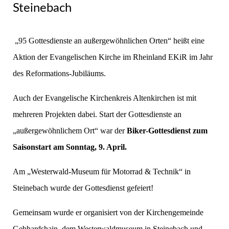
Steinebach
„95 Gottesdienste an außergewöhnlichen Orten“ heißt eine
Aktion der Evangelischen Kirche im Rheinland EKiR im Jahr
des Reformations-Jubiläums.
Auch der Evangelische Kirchenkreis Altenkirchen ist mit
mehreren Projekten dabei. Start der Gottesdienste an
„außergewöhnlichem Ort“ war der
Biker-Gottesdienst zum
Saisonstart am Sonntag, 9. April.
Am „Westerwald-Museum für Motorrad & Technik“ in
Steinebach wurde der Gottesdienst gefeiert!
Gemeinsam wurde er organisiert von der Kirchengemeinde
Gebhardshain, dem Westerwaldmuseum in Steinebach und