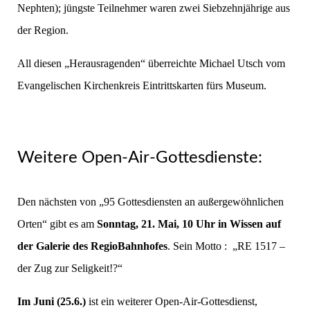
Nephten); jüngste Teilnehmer waren zwei Siebzehnjährige aus
der Region.
All diesen „Herausragenden“ überreichte Michael Utsch vom
Evangelischen Kirchenkreis Eintrittskarten fürs Museum.
Weitere Open-Air-Gottesdienste:
Den nächsten von „95 Gottesdiensten an außergewöhnlichen
Orten“ gibt es am
Sonntag, 21. Mai, 10 Uhr in Wissen auf
der Galerie des RegioBahnhofes
. Sein Motto : „RE 1517 –
der Zug zur Seligkeit!?“
Im Juni (25.6.)
ist ein weiterer Open-Air-Gottesdienst,